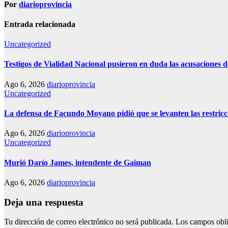
Por
diarioprovincia
Entrada relacionada
Uncategorized
Testigos de Vialidad Nacional pusieron en duda las acusaciones d
Ago 6, 2026
diarioprovincia
Uncategorized
La defensa de Facundo Moyano pidió que se levanten las restricc
Ago 6, 2026
diarioprovincia
Uncategorized
Murió Darío James, intendente de Gaiman
Ago 6, 2026
diarioprovincia
Deja una respuesta
Tu dirección de correo electrónico no será publicada.
Los campos obli