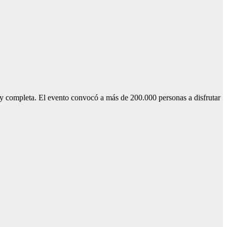
y completa. El evento convocó a más de 200.000 personas a disfrutar