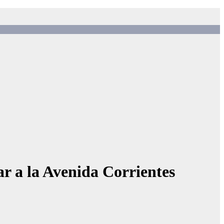
ar a la Avenida Corrientes