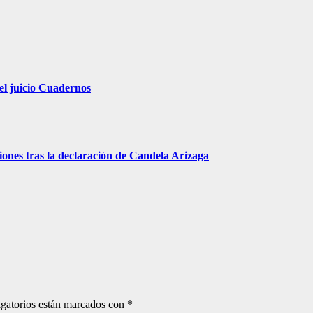
el juicio Cuadernos
iones tras la declaración de Candela Arizaga
gatorios están marcados con
*