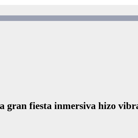
a gran fiesta inmersiva hizo vibr