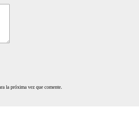
ara la próxima vez que comente.